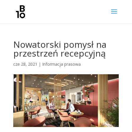
Nowatorski pomysł na
przestrzeń recepcyjną
cze 28, 2021
|
Informacja prasowa