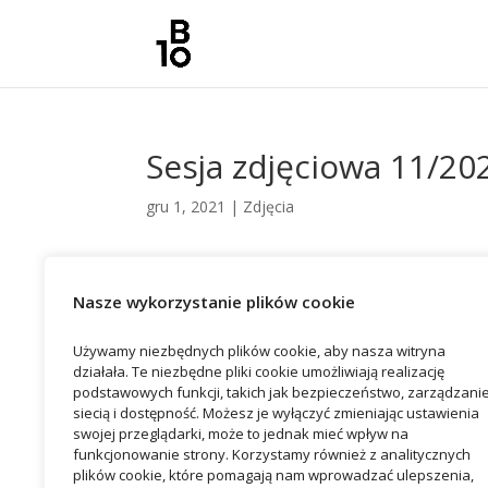
Sesja zdjęciowa 11/20
gru 1, 2021
|
Zdjęcia
Nasze wykorzystanie plików cookie
Używamy niezbędnych plików cookie, aby nasza witryna
działała. Te niezbędne pliki cookie umożliwiają realizację
podstawowych funkcji, takich jak bezpieczeństwo, zarządzani
siecią i dostępność. Możesz je wyłączyć zmieniając ustawienia
swojej przeglądarki, może to jednak mieć wpływ na
funkcjonowanie strony. Korzystamy również z analitycznych
plików cookie, które pomagają nam wprowadzać ulepszenia,