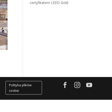
certyfikatem LEED Gold
Polityka plików
cookie