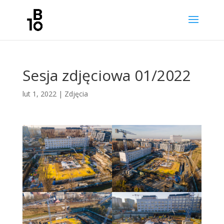
Sesja zdjęciowa 01/2022
lut 1, 2022
|
Zdjęcia