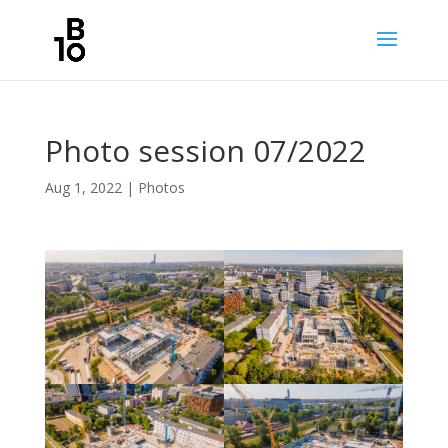
Photo session 07/2022
Aug 1, 2022
|
Photos