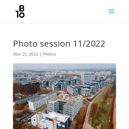
Photo session 11/2022
Nov 25, 2022
|
Photos